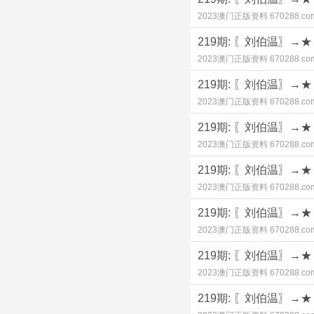
2023澳门正版资料 670288.co
219期: 〖刘伯温〗
2023澳门正版资料 670288.co
219期: 〖刘伯温〗
2023澳门正版资料 670288.co
219期: 〖刘伯温〗
2023澳门正版资料 670288.co
219期: 〖刘伯温〗
2023澳门正版资料 670288.co
219期: 〖刘伯温〗
2023澳门正版资料 670288.co
219期: 〖刘伯温〗
2023澳门正版资料 670288.co
219期: 〖刘伯温〗