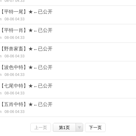
m
08-07 04:33
→★【平特一尾】★←已公开
m
08-06 04:33
→★【平特一肖】★←已公开
m
08-06 04:33
→★【野兽家畜】★←已公开
m
08-06 04:33
→★【波色中特】★←已公开
m
08-06 04:33
→★【七尾中特】★←已公开
m
08-06 04:33
→★【五肖中特】★←已公开
m
08-06 04:33
上一页
第1页
下一页