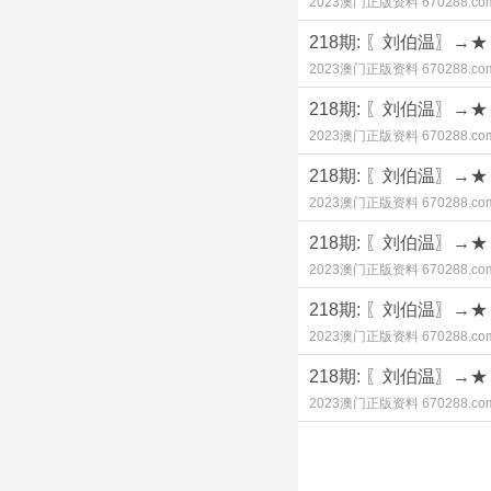
2023澳门正版资料 670288.co
218期: 〖刘伯温〗
2023澳门正版资料 670288.co
218期: 〖刘伯温〗
2023澳门正版资料 670288.co
218期: 〖刘伯温〗
2023澳门正版资料 670288.co
218期: 〖刘伯温〗
2023澳门正版资料 670288.co
218期: 〖刘伯温〗
2023澳门正版资料 670288.co
218期: 〖刘伯温〗
2023澳门正版资料 670288.co