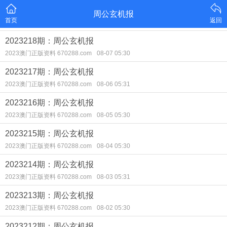
周公玄机报
首页
返回
2023218期：周公玄机报
2023澳门正版资料 670288.com
08-07 05:30
2023217期：周公玄机报
2023澳门正版资料 670288.com
08-06 05:31
2023216期：周公玄机报
2023澳门正版资料 670288.com
08-05 05:30
2023215期：周公玄机报
2023澳门正版资料 670288.com
08-04 05:30
2023214期：周公玄机报
2023澳门正版资料 670288.com
08-03 05:31
2023213期：周公玄机报
2023澳门正版资料 670288.com
08-02 05:30
2023212期：周公玄机报