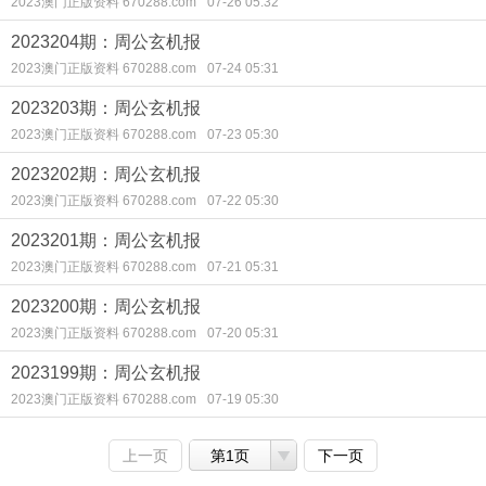
2023澳门正版资料 670288.com
07-26 05:32
2023204期：周公玄机报
2023澳门正版资料 670288.com
07-24 05:31
2023203期：周公玄机报
2023澳门正版资料 670288.com
07-23 05:30
2023202期：周公玄机报
2023澳门正版资料 670288.com
07-22 05:30
2023201期：周公玄机报
2023澳门正版资料 670288.com
07-21 05:31
2023200期：周公玄机报
2023澳门正版资料 670288.com
07-20 05:31
2023199期：周公玄机报
2023澳门正版资料 670288.com
07-19 05:30
上一页
第1页
下一页