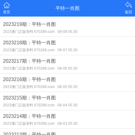
平特一肖图
首页
返回
2023219期：平特一肖图
2023澳门正版资料 670288.com
08-08 05:30
2023218期：平特一肖图
2023澳门正版资料 670288.com
08-07 05:30
2023217期：平特一肖图
2023澳门正版资料 670288.com
08-06 05:30
2023216期：平特一肖图
2023澳门正版资料 670288.com
08-05 05:30
2023215期：平特一肖图
2023澳门正版资料 670288.com
08-04 05:30
2023214期：平特一肖图
2023澳门正版资料 670288.com
08-03 05:30
2023213期：平特一肖图