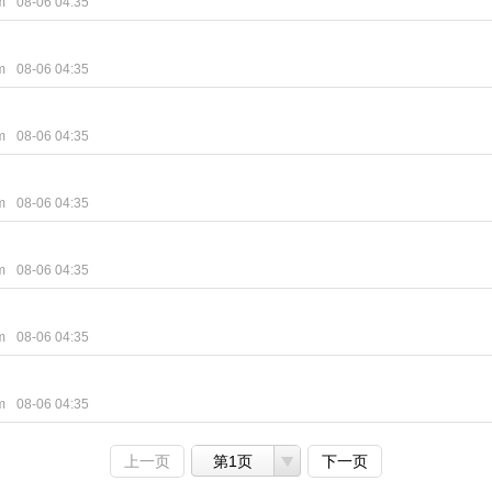
m
08-06 04:35
m
08-06 04:35
m
08-06 04:35
m
08-06 04:35
m
08-06 04:35
m
08-06 04:35
m
08-06 04:35
上一页
第1页
下一页