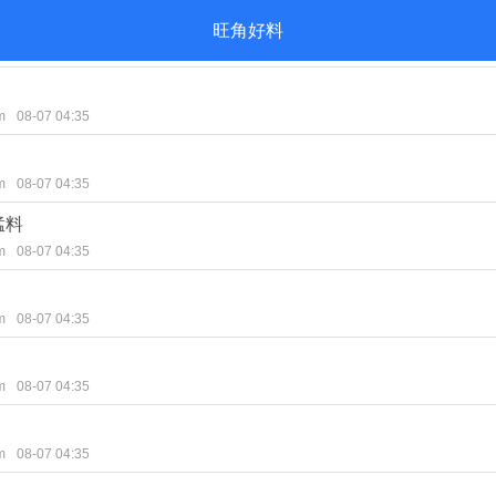
旺角好料
m
08-07 04:35
m
08-07 04:35
猛料
m
08-07 04:35
m
08-07 04:35
m
08-07 04:35
m
08-07 04:35