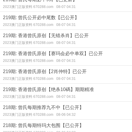
2023澳门正版资料 670288.com
08-07 04:31
219期: 曾氏公开必中尾数【已公开】
2023澳门正版资料 670288.com
08-07 04:31
219期: 香港曾氏原创【无错杀肖】已公开
2023澳门正版资料 670288.com
08-07 04:31
219期: 香港曾氏原创【赛玛会必中单双】已公开
2023澳门正版资料 670288.com
08-07 04:31
219期: 香港曾氏原创【2肖仲特】已公开
2023澳门正版资料 670288.com
08-07 04:31
219期: 香港曾氏原创【绝杀10碼】期期精准
2023澳门正版资料 670288.com
08-07 04:31
218期: 曾氏每期推荐九不中【已公开】
2023澳门正版资料 670288.com
08-06 04:32
218期: 曾氏每期特玛大包围【已公开】