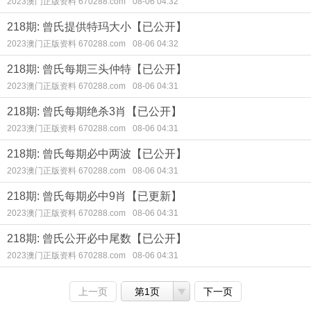
2023澳门正版资料 670288.com
08-06 04:32
218期: 曾氏提供特玛大小【已公开】
2023澳门正版资料 670288.com
08-06 04:32
218期: 曾氏每期三头仲特【已公开】
2023澳门正版资料 670288.com
08-06 04:31
218期: 曾氏每期绝杀3肖【已公开】
2023澳门正版资料 670288.com
08-06 04:31
218期: 曾氏每期必中两波【已公开】
2023澳门正版资料 670288.com
08-06 04:31
218期: 曾氏每期必中9肖【已更新】
2023澳门正版资料 670288.com
08-06 04:31
218期: 曾氏公开必中尾数【已公开】
2023澳门正版资料 670288.com
08-06 04:31
上一页
第1页
下一页