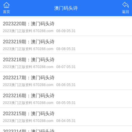
澳门码头诗
首页
返回
2023220期：澳门码头诗
2023澳门正版资料 670288.com
08-09 05:31
2023219期：澳门码头诗
2023澳门正版资料 670288.com
08-08 05:31
2023218期：澳门码头诗
2023澳门正版资料 670288.com
08-07 05:31
2023217期：澳门码头诗
2023澳门正版资料 670288.com
08-06 05:31
2023216期：澳门码头诗
2023澳门正版资料 670288.com
08-05 05:31
2023215期：澳门码头诗
2023澳门正版资料 670288.com
08-04 05:31
2023214期：澳门码头诗