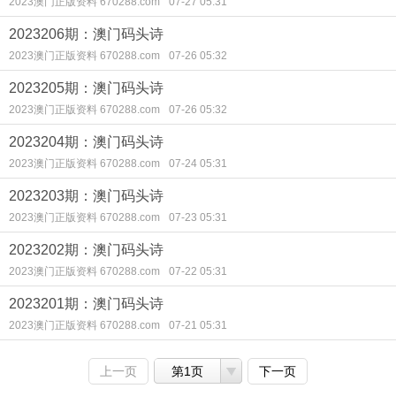
2023澳门正版资料 670288.com
07-27 05:31
2023206期：澳门码头诗
2023澳门正版资料 670288.com
07-26 05:32
2023205期：澳门码头诗
2023澳门正版资料 670288.com
07-26 05:32
2023204期：澳门码头诗
2023澳门正版资料 670288.com
07-24 05:31
2023203期：澳门码头诗
2023澳门正版资料 670288.com
07-23 05:31
2023202期：澳门码头诗
2023澳门正版资料 670288.com
07-22 05:31
2023201期：澳门码头诗
2023澳门正版资料 670288.com
07-21 05:31
上一页
第1页
下一页