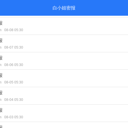
白小姐密报
报
m
08-08 05:30
报
m
08-07 05:30
报
m
08-06 05:30
报
m
08-05 05:30
报
m
08-04 05:30
报
m
08-03 05:30
报