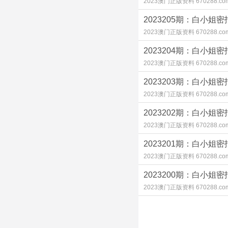
2023澳门正版资料 670288.co
2023205期：白小姐密
2023澳门正版资料 670288.co
2023204期：白小姐密
2023澳门正版资料 670288.co
2023203期：白小姐密
2023澳门正版资料 670288.co
2023202期：白小姐密
2023澳门正版资料 670288.co
2023201期：白小姐密
2023澳门正版资料 670288.co
2023200期：白小姐密
2023澳门正版资料 670288.co